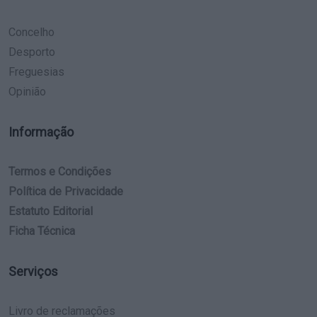
Concelho
Desporto
Freguesias
Opinião
Informação
Termos e Condições
Política de Privacidade
Estatuto Editorial
Ficha Técnica
Serviços
Livro de reclamações