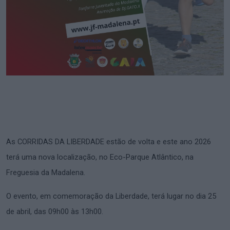
As CORRIDAS DA LIBERDADE estão de volta e este ano 2026
terá uma nova localização, no Eco-Parque Atlântico, na
Freguesia da Madalena.
O evento, em comemoração da Liberdade, terá lugar no dia 25
de abril, das 09h00 às 13h00.