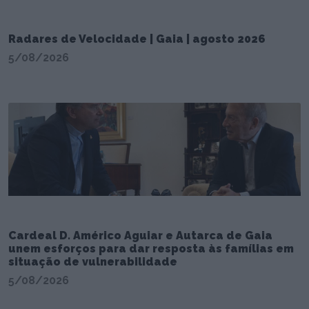
Radares de Velocidade | Gaia | agosto 2026
5/08/2026
Cardeal D. Américo Aguiar e Autarca de Gaia
unem esforços para dar resposta às famílias em
situação de vulnerabilidade
5/08/2026