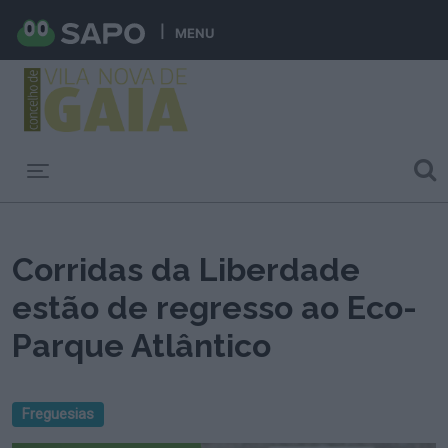
MENU
Toggle navigation
Corridas da Liberdade
estão de regresso ao Eco-
Parque Atlântico
Freguesias