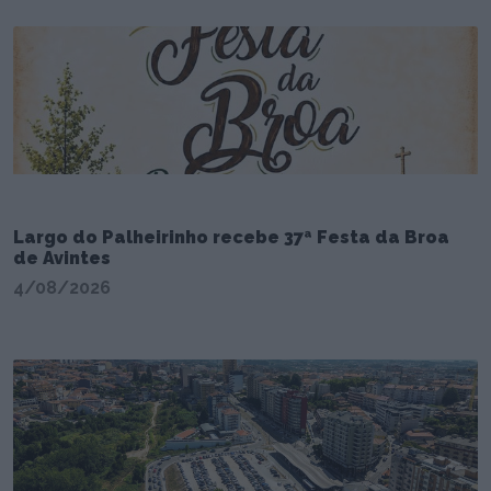
Largo do Palheirinho recebe 37ª Festa da Broa
de Avintes
4/08/2026