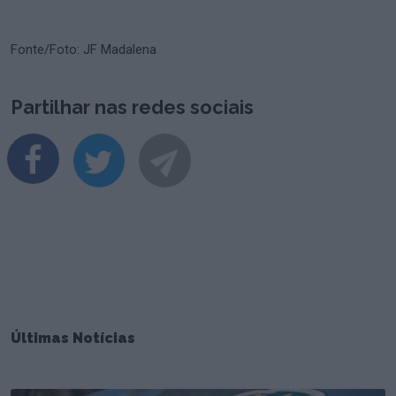
Fonte/Foto: JF Madalena
Partilhar nas redes sociais
Últimas Notícias