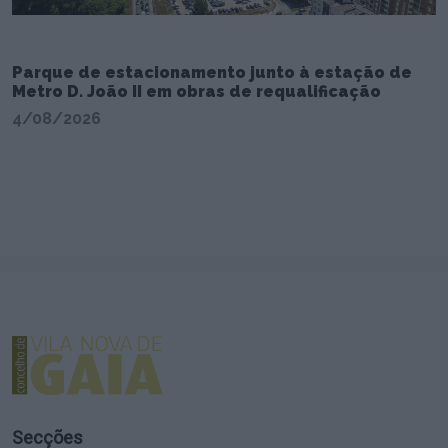
Parque de estacionamento junto à estação de
Metro D. João II em obras de requalificação
4/08/2026
Secções