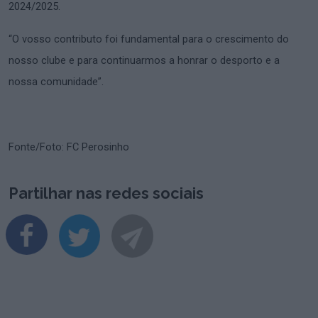
2024/2025.
“O vosso contributo foi fundamental para o crescimento do
nosso clube e para continuarmos a honrar o desporto e a
nossa comunidade”.
Fonte/Foto: FC Perosinho
Partilhar nas redes sociais