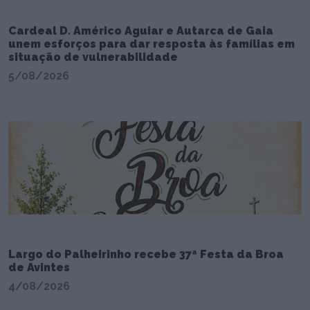
Cardeal D. Américo Aguiar e Autarca de Gaia
unem esforços para dar resposta às famílias em
situação de vulnerabilidade
5/08/2026
Largo do Palheirinho recebe 37ª Festa da Broa
de Avintes
4/08/2026