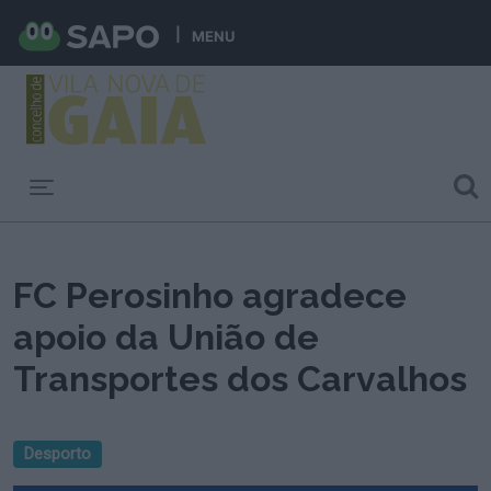
MENU
Toggle navigation
FC Perosinho agradece
apoio da União de
Transportes dos Carvalhos
Desporto