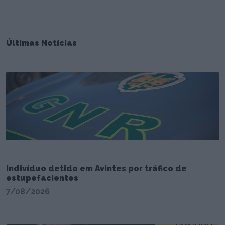
Últimas Notícias
Indivíduo detido em Avintes por tráfico de
estupefacientes
7/08/2026