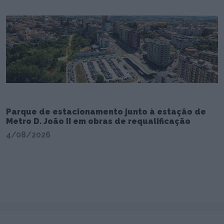
Parque de estacionamento junto à estação de
Metro D. João II em obras de requalificação
4/08/2026