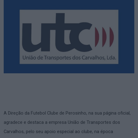
A Direção da Futebol Clube de Perosinho, na sua página oficial,
agradece e destaca a empresa União de Transportes dos
Carvalhos, pelo seu apoio especial ao clube, na época