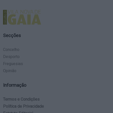
Secções
Concelho
Desporto
Freguesias
Opinião
Informação
Termos e Condições
Política de Privacidade