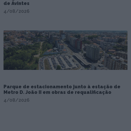
de Avintes
4/08/2026
Parque de estacionamento junto à estação de
Metro D. João II em obras de requalificação
4/08/2026