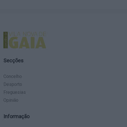
Secções
Concelho
Desporto
Freguesias
Opinião
Informação