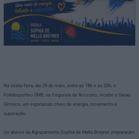
Na sexta-feira, dia 29 de maio, entre as 18h e as 20h, o
Polidesportivo SMB, na freguesia de Arcozelo, recebe o Sarau
Gímnico, um espetáculo cheio de energia, movimento e
superação.
Os alunos da Agrupamento Sophia de Mello Breyner prepararam