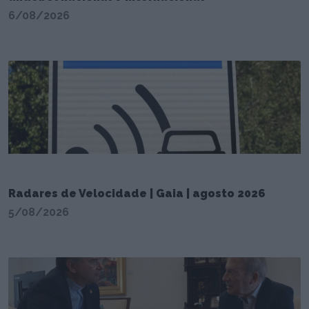
6/08/2026
Radares de Velocidade | Gaia | agosto 2026
5/08/2026