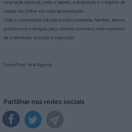
uma tarde especial, onde o talento, a dedicação e o espírito de
equipa vão brilhar em cada apresentação.
Toda a comunidade educativa está convidada, famílias, alunos,
professores e amigos, para celebrar connosco este momento
de criatividade, emoção e inspiração.
Fonte/Foto: Viral Agenda
Partilhar nas redes sociais