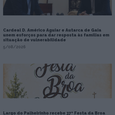
Cardeal D. Américo Aguiar e Autarca de Gaia
unem esforços para dar resposta às famílias em
situação de vulnerabilidade
5/08/2026
Largo do Palheirinho recebe 37ª Festa da Broa