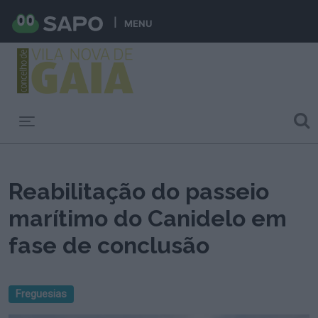
MENU
Toggle navigation
Reabilitação do passeio
marítimo do Canidelo em
fase de conclusão
Freguesias