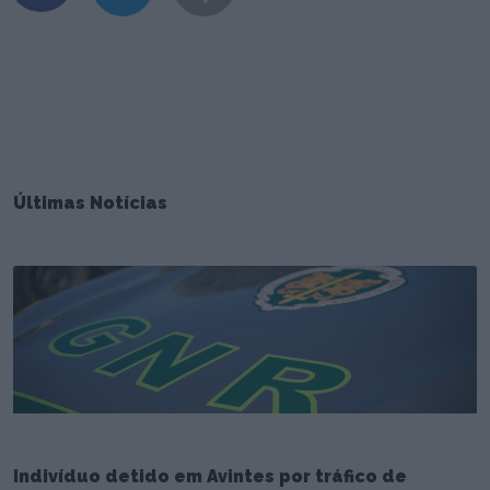
Últimas Notícias
Indivíduo detido em Avintes por tráfico de