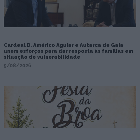
Cardeal D. Américo Aguiar e Autarca de Gaia
unem esforços para dar resposta às famílias em
situação de vulnerabilidade
5/08/2026