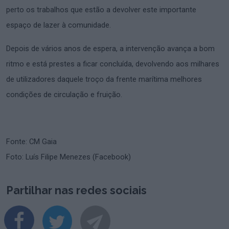
perto os trabalhos que estão a devolver este importante
espaço de lazer à comunidade.
Depois de vários anos de espera, a intervenção avança a bom
ritmo e está prestes a ficar concluída, devolvendo aos milhares
de utilizadores daquele troço da frente marítima melhores
condições de circulação e fruição.
Fonte: CM Gaia
Foto: Luís Filipe Menezes (Facebook)
Partilhar nas redes sociais