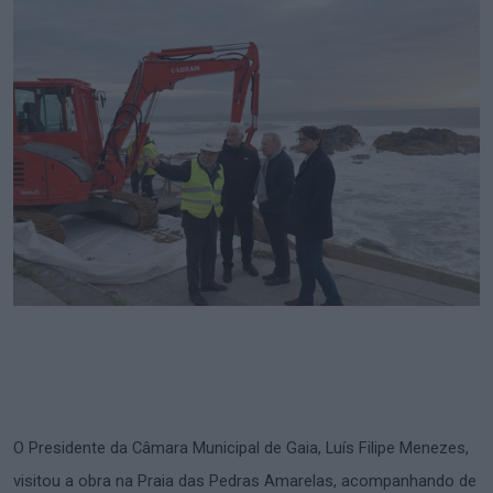
O Presidente da Câmara Municipal de Gaia, Luís Filipe Menezes,
visitou a obra na Praia das Pedras Amarelas, acompanhando de