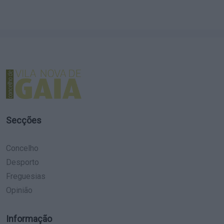
Secções
Concelho
Desporto
Freguesias
Opinião
Informação