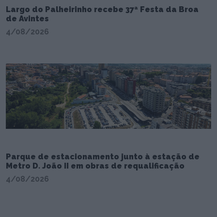
Largo do Palheirinho recebe 37ª Festa da Broa
de Avintes
4/08/2026
Parque de estacionamento junto à estação de
Metro D. João II em obras de requalificação
4/08/2026