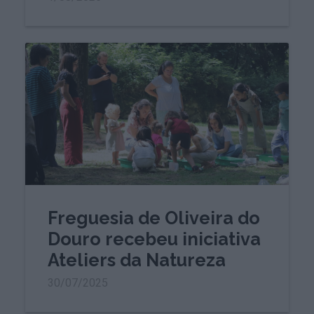
Freguesia de Oliveira do
Douro recebeu iniciativa
Ateliers da Natureza
30/07/2025