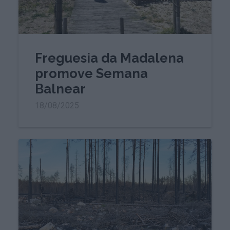
Freguesia da Madalena
promove Semana
Balnear
18/08/2025