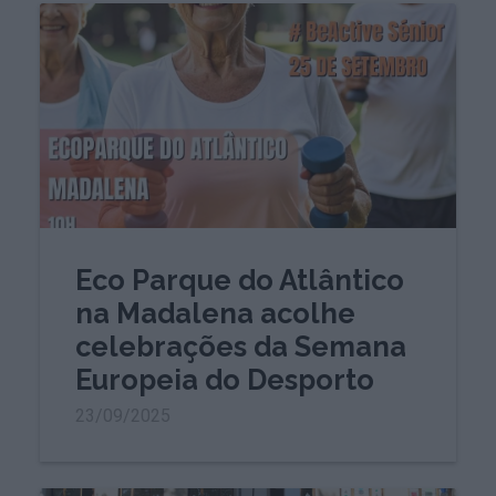
Eco Parque do Atlântico
na Madalena acolhe
celebrações da Semana
Europeia do Desporto
23/09/2025