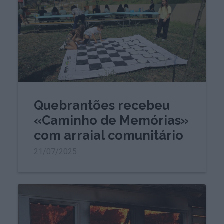
Quebrantões recebeu
«Caminho de Memórias»
com arraial comunitário
21/07/2025