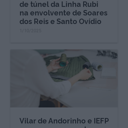
de túnel da Linha Rubi
na envolvente de Soares
dos Reis e Santo Ovídio
1/10/2025
Vilar de Andorinho e IEFP