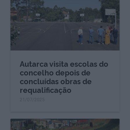
Autarca visita escolas do
concelho depois de
concluídas obras de
requalificação
21/07/2025