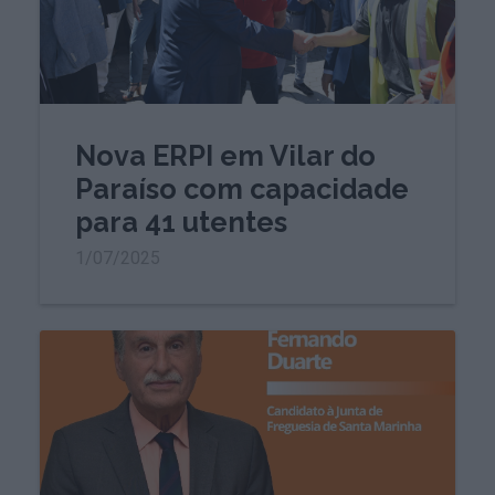
Nova ERPI em Vilar do
Paraíso com capacidade
para 41 utentes
1/07/2025