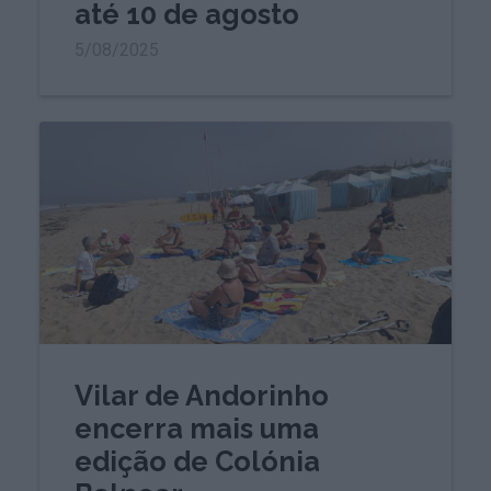
até 10 de agosto
5/08/2025
Vilar de Andorinho
encerra mais uma
edição de Colónia