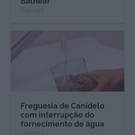
Balnear
1/08/2025
Freguesia de Canidelo
com interrupção do
fornecimento de água
1/08/2025