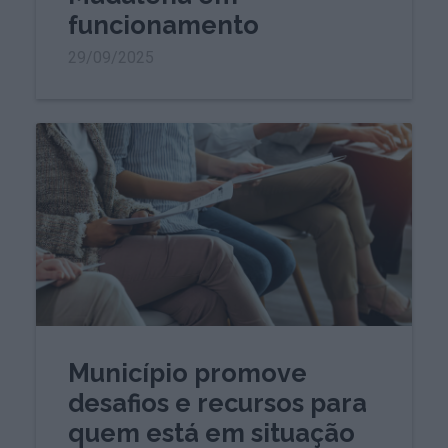
funcionamento
29/09/2025
Município promove
desafios e recursos para
quem está em situação