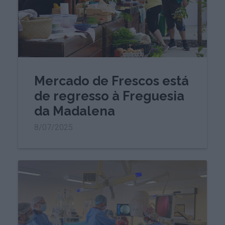
Mercado de Frescos está
de regresso à Freguesia
da Madalena
8/07/2025