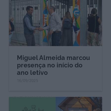
Miguel Almeida marcou
presença no início do
ano letivo
16/09/2025