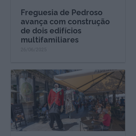
Freguesia de Pedroso
avança com construção
de dois edifícios
multifamiliares
26/06/2025