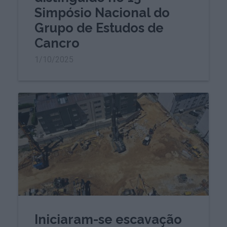
Simpósio Nacional do
Grupo de Estudos de
Cancro
1/10/2025
Iniciaram-se escavação