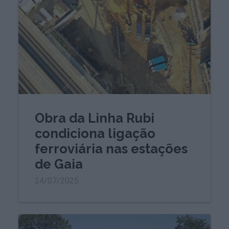
Obra da Linha Rubi
condiciona ligação
ferroviária nas estações
de Gaia
24/07/2025