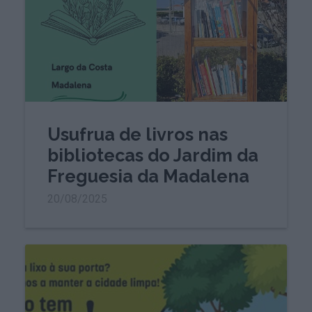
Usufrua de livros nas
bibliotecas do Jardim da
Freguesia da Madalena
20/08/2025