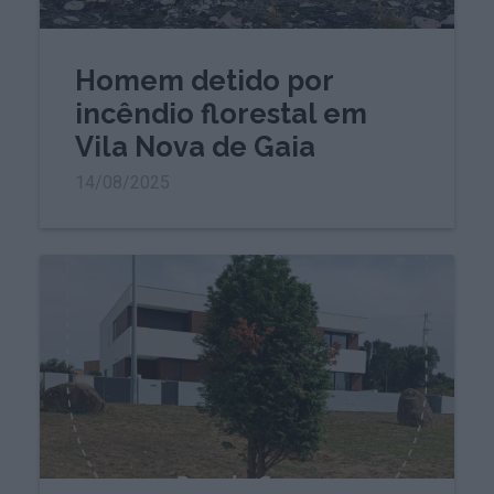
Homem detido por
incêndio florestal em
Vila Nova de Gaia
14/08/2025