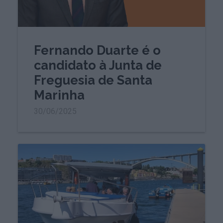
Fernando Duarte é o
candidato à Junta de
Freguesia de Santa
Marinha
30/06/2025