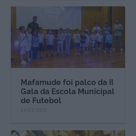
Mafamude foi palco da II
Gala da Escola Municipal
de Futebol
24/07/2025