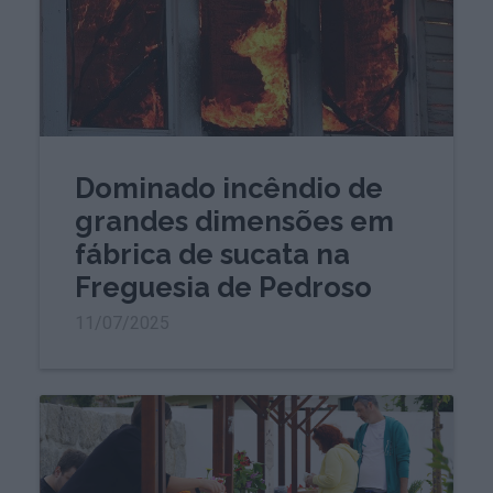
Dominado incêndio de
grandes dimensões em
fábrica de sucata na
Freguesia de Pedroso
11/07/2025