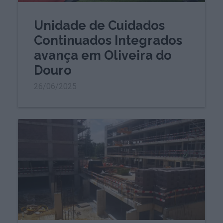
Unidade de Cuidados
Continuados Integrados
avança em Oliveira do
Douro
26/06/2025