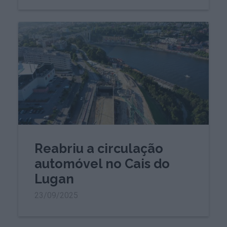
Reabriu a circulação
automóvel no Cais do
Lugan
23/09/2025